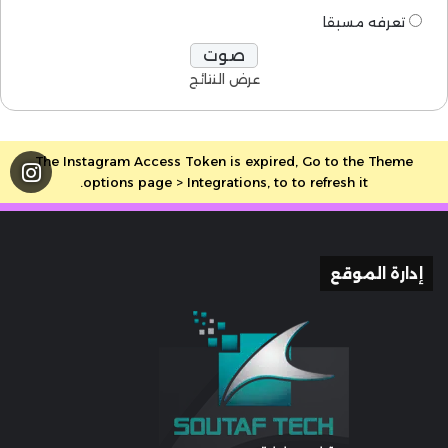
تعرفه مسبقا
عرض النتائج
The Instagram Access Token is expired, Go to the Theme
options page > Integrations, to to refresh it.
إدارة الموقع