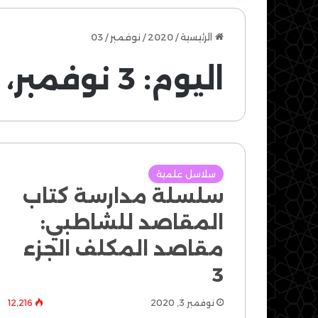
الرئيسية
/
2020
/
نوفمبر
/
03
اليوم:
3 نوفمبر، 2020
سلاسل علمية
سلسلة مدارسة كتاب
المقاصد للشاطبي:
مقاصد المكلف الجزء
3
نوفمبر 3, 2020
12٬216