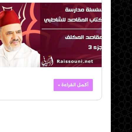
أكمل القراءة »