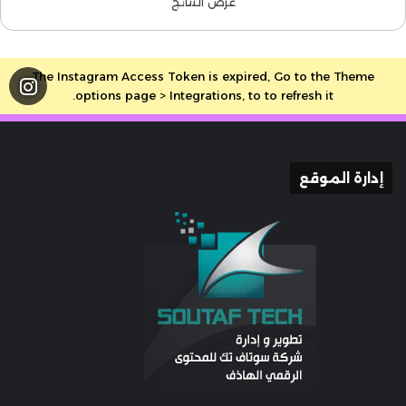
عرض النتائج
The Instagram Access Token is expired, Go to the Theme
options page > Integrations, to to refresh it.
إدارة الموقع