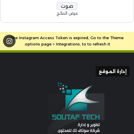
عرض النتائج
The Instagram Access Token is expired, Go to the Theme
options page > Integrations, to to refresh it.
إدارة الموقع