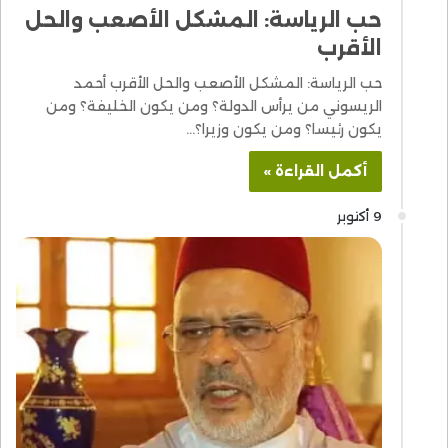
حب الرياسة: المشكل الأصعب والحل
الأقرب
حب الرياسة: المشكل الأصعب والحل الأقرب أحمد
الريسوني من يرأس الدولة؟ ومن يكون الخليفة؟ ومن
يكون رئيسا؟ ومن يكون وزيرا؟…
أكمل القراءة »
9 أكتوبر