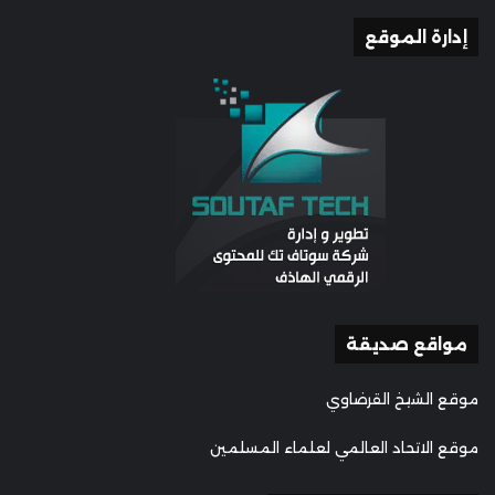
إدارة الموقع
مواقع صديقة
موقع الشيخ القرضاوي
موقع الاتحاد العالمي لعلماء المسلمين