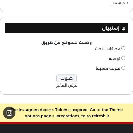
« ديسمبر
إستبيان
وصلت للموقع عن طريق
محركات البحث
توصيه
تعرفه مسبقا
عرض النتائج
The Instagram Access Token is expired, Go to the Theme
options page > Integrations, to to refresh it.