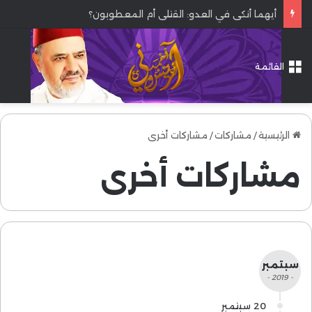
أيهما أنكى في العدو: القتلى أم المعطوبون؟
القائمة
الرئيسية
/
مشاركات
/
مشاركات أخرى
مشاركات أخرى
سبتمبر
- 2019 -
20 سبتمبر