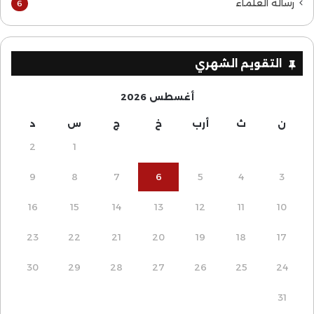
رسالة العلماء
6
التقويم الشهري
أغسطس 2026
ن
ث
أرب
خ
ج
س
د
2
1
9
8
7
6
5
4
3
16
15
14
13
12
11
10
23
22
21
20
19
18
17
30
29
28
27
26
25
24
31