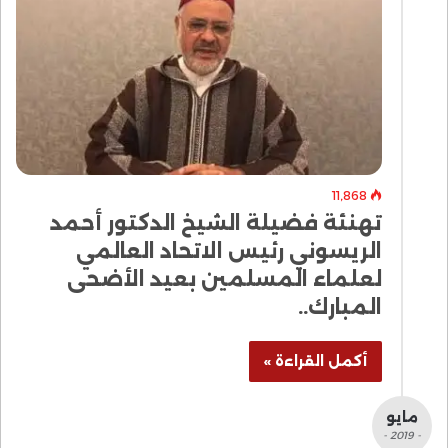
11٬868
تهنئة فضيلة الشيخ الدكتور أحمد
الريسوني رئيس الاتحاد العالمي
لعلماء المسلمين بعيد الأضحى
المبارك..
أكمل القراءة »
مايو
- 2019 -