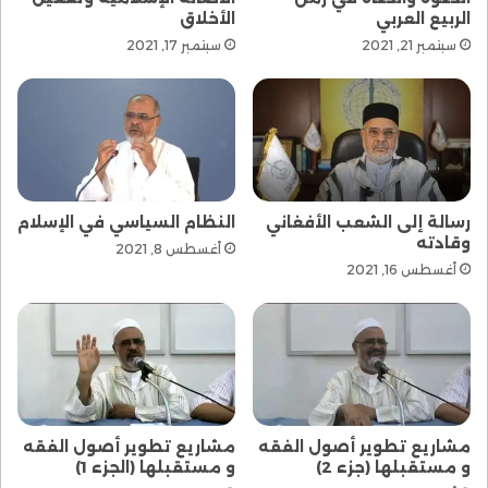
الربيع العربي
الأخلاق
سبتمبر 21, 2021
سبتمبر 17, 2021
رسالة إلى الشعب الأفغاني
النظام السياسي في الإسلام
وقادته
أغسطس 8, 2021
أغسطس 16, 2021
مشاريع تطوير أصول الفقه
مشاريع تطوير أصول الفقه
و مستقبلها (جزء 2)
و مستقبلها (الجزء 1)