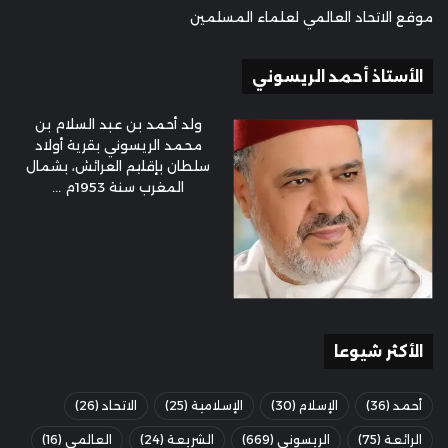
موقع الاتحاد العالمي لعلماء المسلمين
الأستاذ أحمد الريسوني
ولد أحمد بن عبد السلام بن
محمد الريسوني بقرية أولاد
سلطان بإقليم العرائش، بشمال
المغرب سنة 1953م ...
الأكثر شيوعا
أحمد
(36)
الإسلام
(30)
الإسلامية
(25)
الاتحاد
(26)
الرائعة
(75)
الريسوني
(669)
الشريعة
(24)
العالمي
(16)