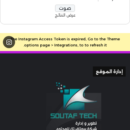
عرض النتائج
The Instagram Access Token is expired, Go to the Theme
options page > Integrations, to to refresh it.
إدارة الموقع