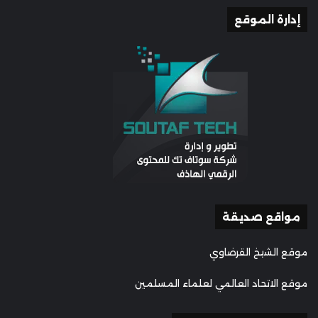
إدارة الموقع
مواقع صديقة
موقع الشيخ القرضاوي
موقع الاتحاد العالمي لعلماء المسلمين