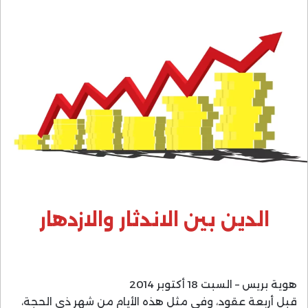
الدين بين الاندثار والازدهار
هوية بريس – السبت 18 أكتوبر 2014
قبل أربعة عقود، وفي مثل هذه الأيام من شهر ذي الحجة،