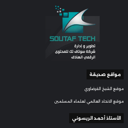
مواقع صديقة
موقع الشيخ القرضاوي
موقع الاتحاد العالمي لعلماء المسلمين
الأستاذ أحمد الريسوني