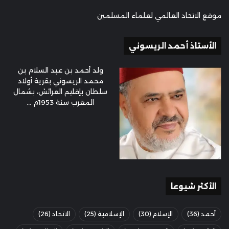
موقع الاتحاد العالمي لعلماء المسلمين
الأستاذ أحمد الريسوني
ولد أحمد بن عبد السلام بن
محمد الريسوني بقرية أولاد
سلطان بإقليم العرائش، بشمال
المغرب سنة 1953م ...
الأكثر شيوعا
أحمد
(36)
الإسلام
(30)
الإسلامية
(25)
الاتحاد
(26)