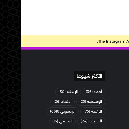
The Instagram Ac
الأكثر شيوعا
أحمد
(36)
الإسلام
(30)
الإسلامية
(25)
الاتحاد
(26)
الرائعة
(75)
الريسوني
(669)
الشريعة
(24)
العالمي
(16)