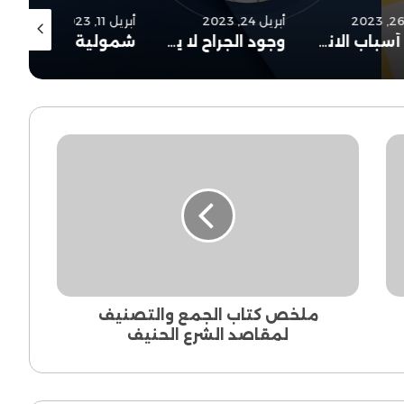
أبريل 24, 2023
أبريل 11, 2023
سبتمبر 26, 2023
أهم أسباب الانحطاط..
وجود الجراح لا يلغي الأفراح..
شمولية الشريعة
ملخص
كتاب
الجمع
والتصنيف
لمقاصد
الشرع
الحنيف
ملخص كتاب الجمع والتصنيف
لمقاصد الشرع الحنيف