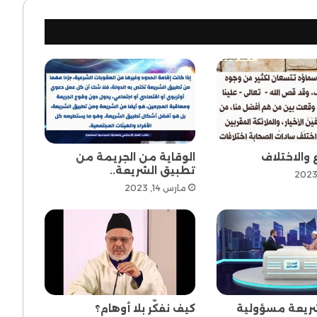
 والاختلاف
الوقاية من الجريمة من
تطبيق الشريعة..
مارس 14, 2023
ريعة مسؤولية
كيف نفكّر بلا أوهام؟