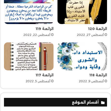
الرائعة 120
الرائعة 119
أغسطس 27, 2022
أغسطس 22, 2022
الرائعة 118
الرائعة 117
أغسطس 9, 2022
أغسطس 5, 2022
أقسام الموقع