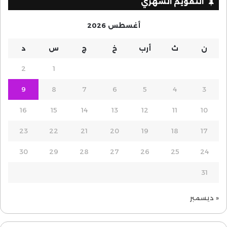
التقويم الشهري
أغسطس 2026
ن
ث
أرب
خ
ج
س
د
2
1
9
8
7
6
5
4
3
16
15
14
13
12
11
10
23
22
21
20
19
18
17
30
29
28
27
26
25
24
31
« ديسمبر