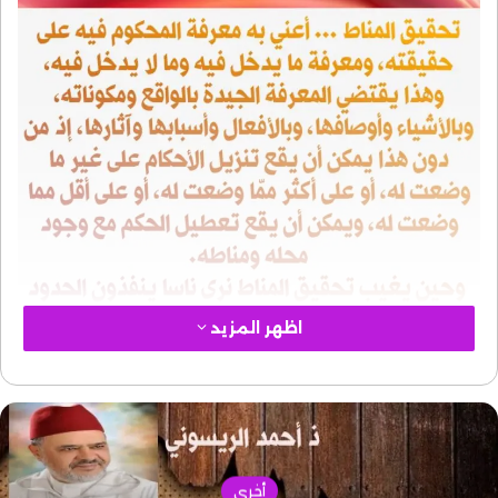
اظهر المزيد
أخرى