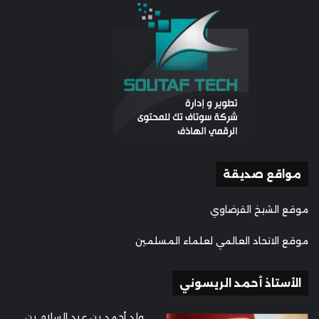
مواقع صديقة
موقع الشيخ القرضاوي
موقع الاتحاد العالمي لعلماء المسلمين
الأستاذ أحمد الريسوني
ولد أحمد بن عبد السلام بن