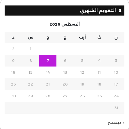
التقويم الشهري
أغسطس 2026
ن
ث
أرب
خ
ج
س
د
2
1
9
8
7
6
5
4
3
16
15
14
13
12
11
10
23
22
21
20
19
18
17
30
29
28
27
26
25
24
31
« ديسمبر