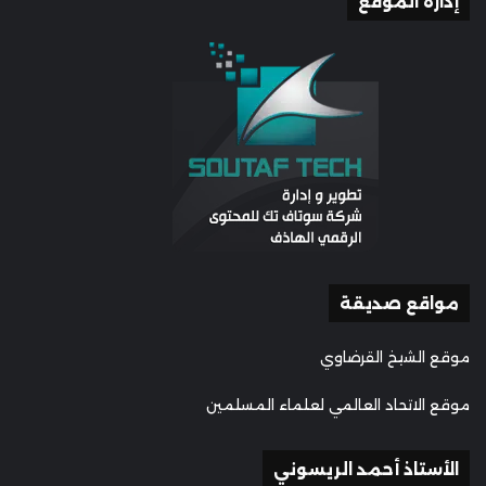
إدارة الموقع
مواقع صديقة
موقع الشيخ القرضاوي
موقع الاتحاد العالمي لعلماء المسلمين
الأستاذ أحمد الريسوني