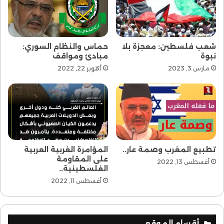
شعب فلسطين: معجزة بلا
حماس والنظام السوري:
نبوة
مبادئ ومواقف
مارس 3, 2023
أكتوبر 22, 2022
تطبيع المغرب وصمة عار..
المؤامرة الغربية العربية
على المقاومة
أغسطس 13, 2022
الفلسطينية..
أغسطس 11, 2022
أقسام الموقع