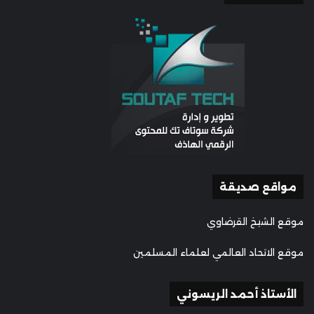
مواقع صديقة
موقع الشيخ القرضاوي
موقع الاتحاد العالمي لعلماء المسلمين
الأستاذ أحمد الريسوني