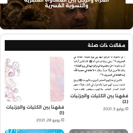
المرأة والرجل بين المساواة الفطرية
والتسوية القسرية
مقالات ذات صلة
فقهنا بين الكليات والجزئيات
(2)
فقهنا بين الكليات والجزئيات
يوليو 5, 2021
(1)
يونيو 28, 2021