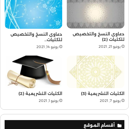
دعاوى النسخ والتخصيص
دعاوى النسخ والتخصيص
للكليات (2)
للكليات..
يونيو 21, 2021
يونيو 14, 2021
الكليات التشريعية (3)
الكليات التشريعية (2)
يونيو 7, 2021
يونيو 1, 2021
أقسام الموقع