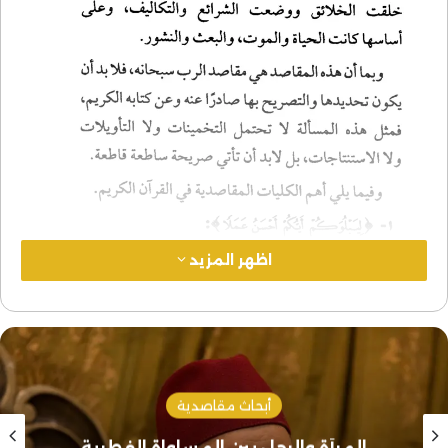
اظهر المزيد
أبحاث مقاصدية