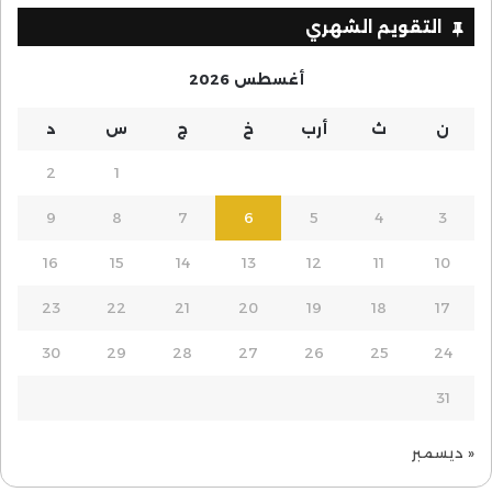
التقويم الشهري
أغسطس 2026
ن
ث
أرب
خ
ج
س
د
2
1
9
8
7
6
5
4
3
16
15
14
13
12
11
10
23
22
21
20
19
18
17
30
29
28
27
26
25
24
31
« ديسمبر