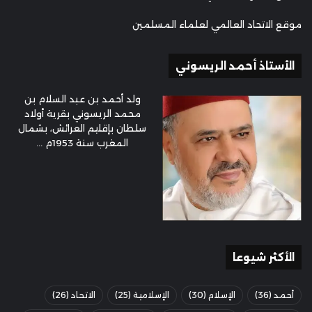
موقع الاتحاد العالمي لعلماء المسلمين
الأستاذ أحمد الريسوني
ولد أحمد بن عبد السلام بن
محمد الريسوني بقرية أولاد
سلطان بإقليم العرائش، بشمال
المغرب سنة 1953م ...
الأكثر شيوعا
أحمد
(36)
الإسلام
(30)
الإسلامية
(25)
الاتحاد
(26)