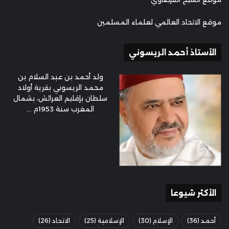
موقع الاتحاد العالمي لعلماء المسلمين
الأستاذ أحمد الريسوني
ولد أحمد بن عبد السلام بن
محمد الريسوني بقرية أولاد
سلطان بإقليم العرائش، بشمال
المغرب سنة 1953م ...
الأكثر شيوعا
أحمد
(36)
الإسلام
(30)
الإسلامية
(25)
الاتحاد
(26)