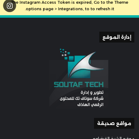
The Instagram Access Token is expired, Go to the Theme
options page > Integrations, to to refresh it.
إدارة الموقع
مواقع صديقة
موقع الشيخ القرضاوي