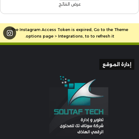
عرض النتائج
The Instagram Access Token is expired, Go to the Theme
options page > Integrations, to to refresh it.
إدارة الموقع