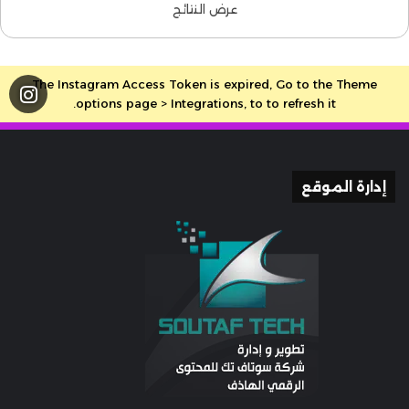
عرض النتائج
The Instagram Access Token is expired, Go to the Theme
options page > Integrations, to to refresh it.
إدارة الموقع