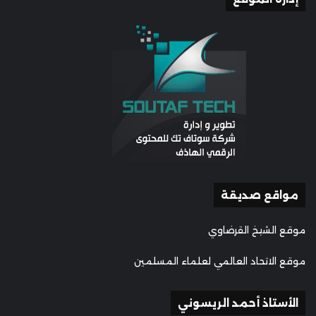
مواقع صديقة
موقع الشيخ القرضاوي
موقع الاتحاد العالمي لعلماء المسلمين
الأستاذ أحمد الريسوني