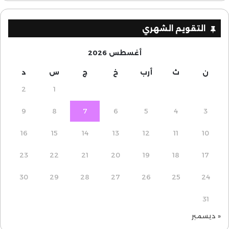
التقويم الشهري
أغسطس 2026
ن
ث
أرب
خ
ج
س
د
2
1
9
8
7
6
5
4
3
16
15
14
13
12
11
10
23
22
21
20
19
18
17
30
29
28
27
26
25
24
31
« ديسمبر