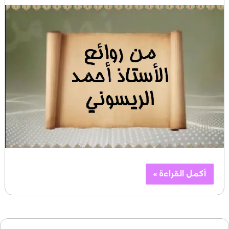
أكمل القراءة »