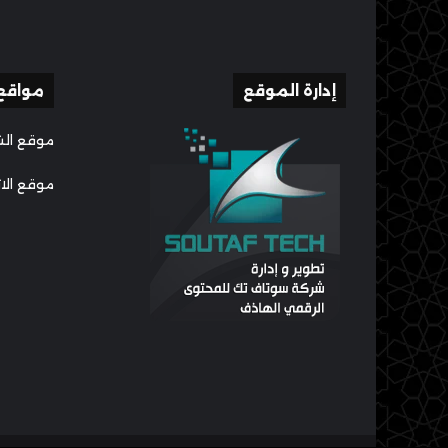
إدارة الموقع
مواقع
موقع الش
موقع الا