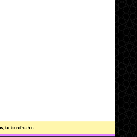
to to refresh it.