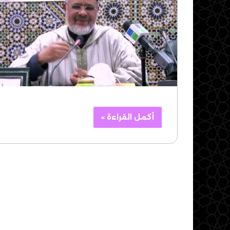
أكمل القراءة »