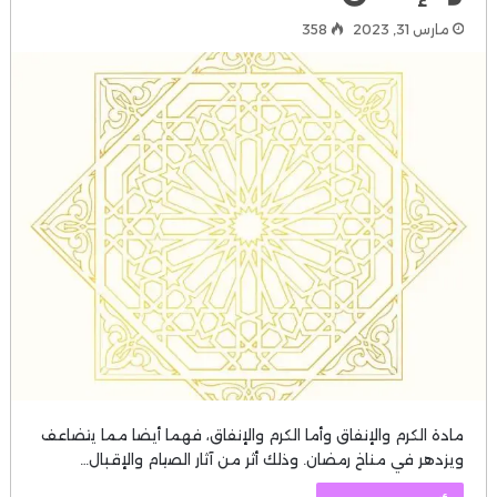
مارس 31, 2023
358
مادة الكرم والإنفاق وأما الكرم والإنفاق، فهما أيضا مما يتضاعف
ويزدهر في مناخ رمضان. وذلك أثر من آثار الصيام والإقبال…