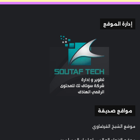
إدارة الموقع
مواقع صديقة
موقع الشيخ القرضاوي