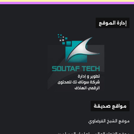
إدارة الموقع
مواقع صديقة
موقع الشيخ القرضاوي