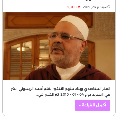
سبتمبر 24, 2019
15٬308
الفكر المقاصدي وبناء منهج التفكير- بقلم أحمد الريسوني نشر
في التجديد يوم 04 – 01 – 2010 كثر الكلام في…
أكمل القراءة »