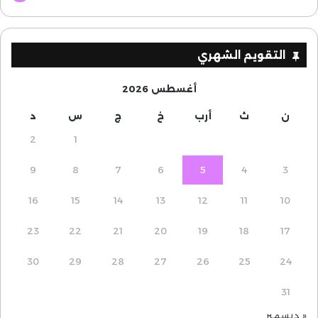
التقويم الشهري
أغسطس 2026
ن
ث
أرب
خ
ج
س
د
2
1
9
8
7
6
5
4
3
16
15
14
13
12
11
10
23
22
21
20
19
18
17
30
29
28
27
26
25
24
31
« ديسمبر