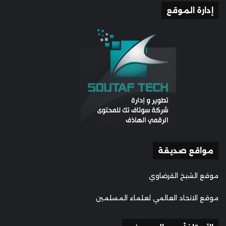
إدارة الموقع
مواقع صديقة
موقع الشيخ القرضاوي
موقع الاتحاد العالمي لعلماء المسلمين