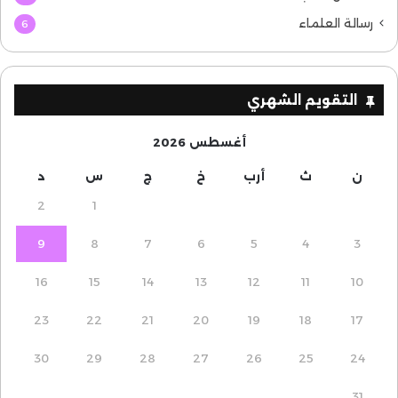
رسالة العلماء
6
التقويم الشهري
أغسطس 2026
ن
ث
أرب
خ
ج
س
د
2
1
9
8
7
6
5
4
3
16
15
14
13
12
11
10
23
22
21
20
19
18
17
30
29
28
27
26
25
24
31