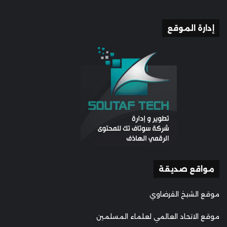
إدارة الموقع
مواقع صديقة
موقع الشيخ القرضاوي
موقع الاتحاد العالمي لعلماء المسلمين