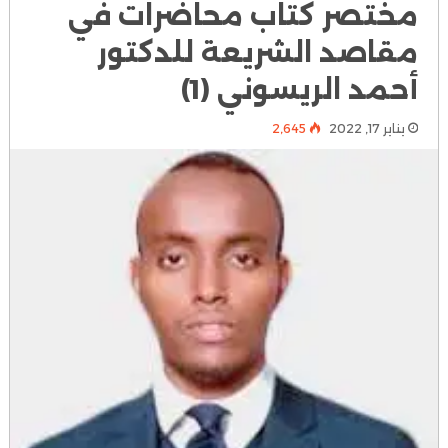
مختصر كتاب محاضرات في
مقاصد الشريعة للدكتور
أحمد الريسوني (1)
يناير 17, 2022
2٬645