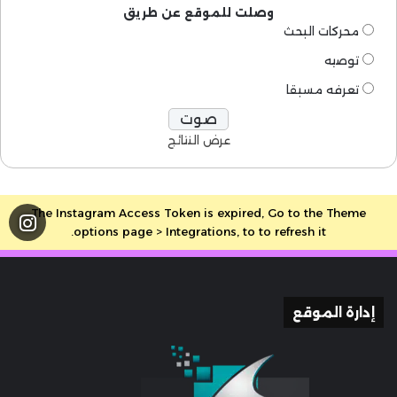
وصلت للموقع عن طريق
محركات البحث
توصيه
تعرفه مسبقا
عرض النتائج
The Instagram Access Token is expired, Go to the Theme
options page > Integrations, to to refresh it.
إدارة الموقع