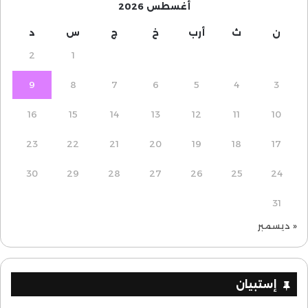
أغسطس 2026
ن
ث
أرب
خ
ج
س
د
2
1
9
8
7
6
5
4
3
16
15
14
13
12
11
10
23
22
21
20
19
18
17
30
29
28
27
26
25
24
31
« ديسمبر
إستبيان