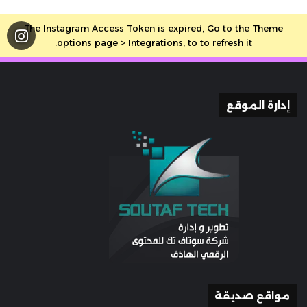
The Instagram Access Token is expired, Go to the Theme
options page > Integrations, to to refresh it.
إدارة الموقع
مواقع صديقة