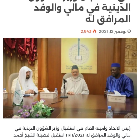
الدينية في مالي والوفد
المرافق له
نوفمبر 12, 2021
2٬943
رئيس الاتحاد وأمينه العام في استقبال وزير الشؤون الدينية في
مالي والوفد المرافق له 11/11/2021 استقبل فضيلة الشيخ أحمد