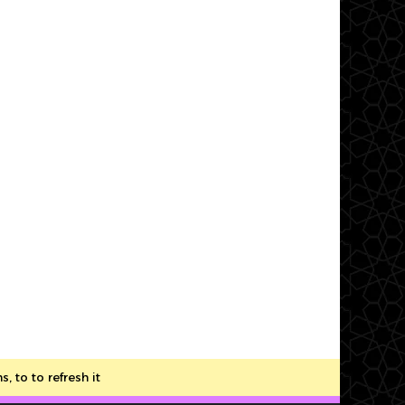
to to refresh it.