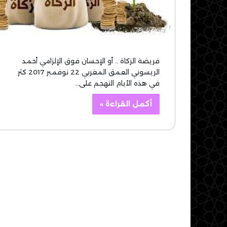
فريضة الزكاة .. أو الإحسان فوق الإلزامي أحمد
الريسوني العمق المغربي 22 نوفمبر 2017 كثر
في هذه الأيام التهجم على…
أكمل القراءة »