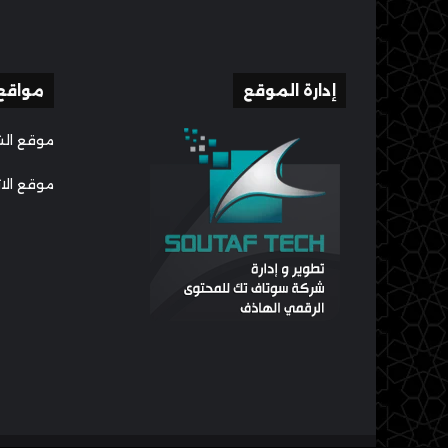
إدارة الموقع
مواقع
موقع الش
موقع الا