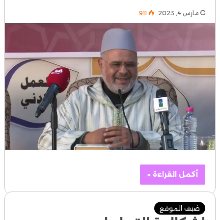
مارس 4, 2023
911
أكمل القراءة »
ضيف الموقع