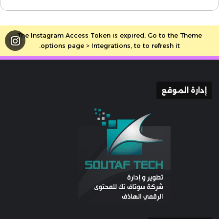
The Instagram Access Token is expired, Go to the Theme
options page > Integrations, to to refresh it.
إدارة الموقع