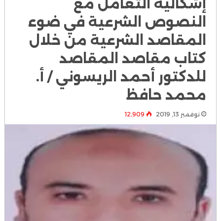
إشكالية التعامل مع
النصوص الشرعية في ضوء
المقاصد الشرعية من خلال
كتاب مقاصد المقاصد
للدكتور أحمد الريسوني / أ.
محمد حافظ
نوفمبر 13, 2019
12٬909