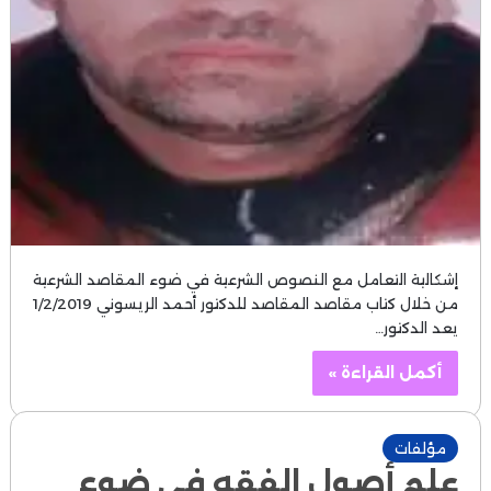
إشكالية التعامل مع النصوص الشرعية في ضوء المقاصد الشرعية
من خلال كتاب مقاصد المقاصد للدكتور أحمد الريسوني 1/2/2019
يعد الدكتور…
أكمل القراءة »
مؤلفات
علم أصول الفقه في ضوء