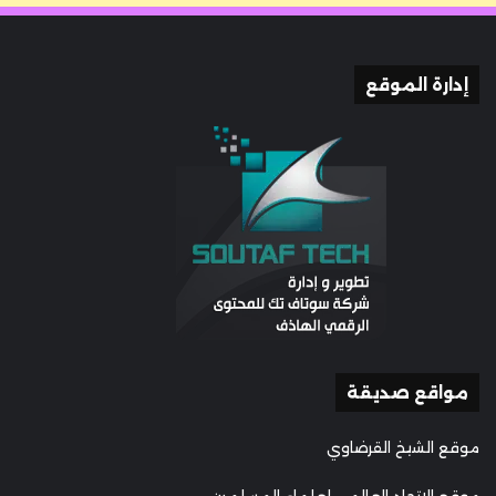
إدارة الموقع
مواقع صديقة
موقع الشيخ القرضاوي