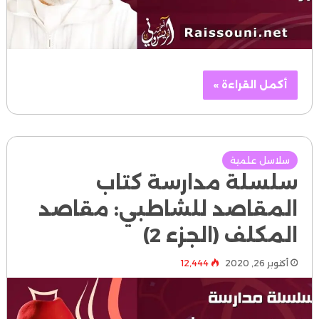
أكمل القراءة »
سلاسل علمية
سلسلة مدارسة كتاب
المقاصد للشاطبي: مقاصد
المكلف (الجزء 2)
أكتوبر 26, 2020
12٬444