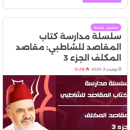
سلاسل علمية
سلسلة مدارسة كتاب
المقاصد للشاطبي: مقاصد
المكلف الجزء 3
نوفمبر 3, 2020
12٬216