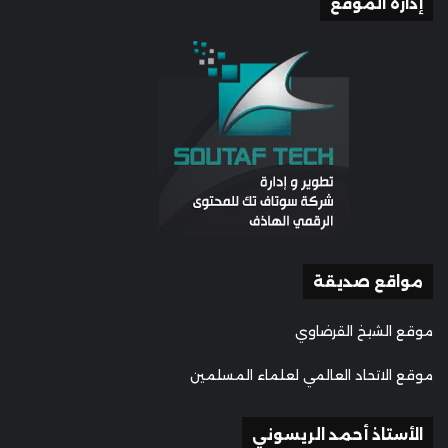
إدارة الموقع
مواقع صديقة
موقع الشيخ القرضاوي
موقع الاتحاد العالمي لعلماء المسلمين
الأستاذ أحمد الريسوني