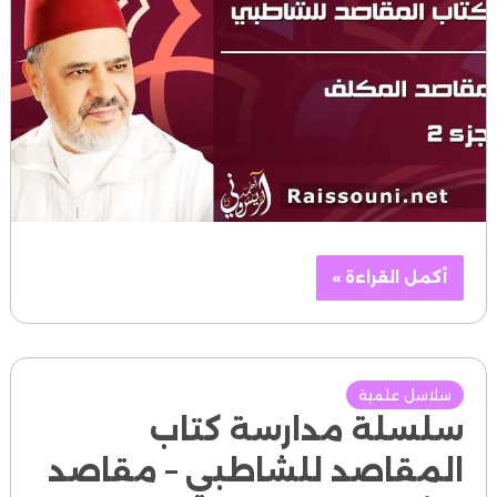
أكمل القراءة »
سلاسل علمية
سلسلة مدارسة كتاب
المقاصد للشاطبي – مقاصد