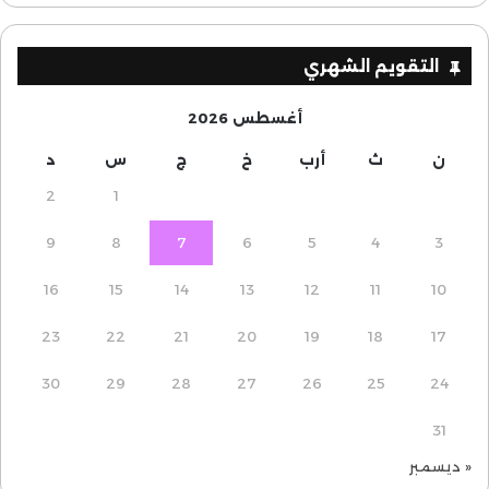
التقويم الشهري
أغسطس 2026
ن
ث
أرب
خ
ج
س
د
2
1
9
8
7
6
5
4
3
16
15
14
13
12
11
10
23
22
21
20
19
18
17
30
29
28
27
26
25
24
31
« ديسمبر