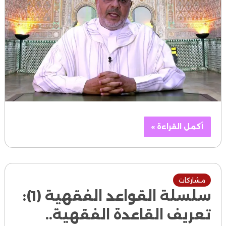
أكمل القراءة »
مشاركات
سلسلة القواعد الفقهية (1):
تعريف القاعدة الفقهية..