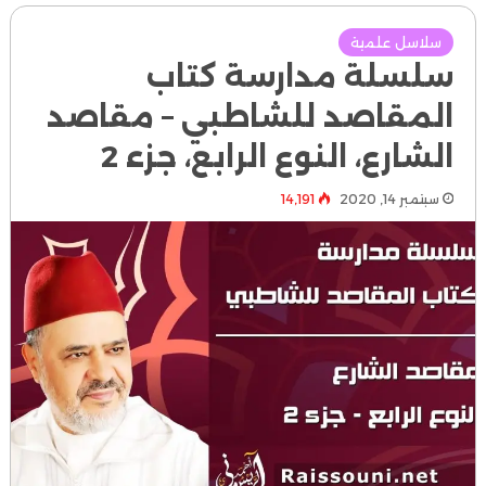
سلاسل علمية
سلسلة مدارسة كتاب
المقاصد للشاطبي – مقاصد
الشارع، النوع الرابع، جزء 2
سبتمبر 14, 2020
14٬191