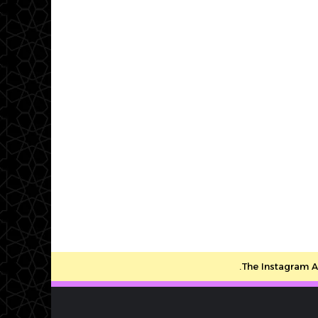
The Instagram Ac