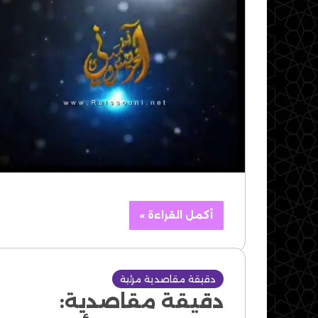
أكمل القراءة »
دقيقة مقاصدية مرئية
دقيقة مقاصدية: