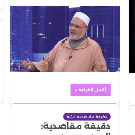
أكمل القراءة »
دقيقة مقاصدية مرئية
دقيقة مقاصدية: