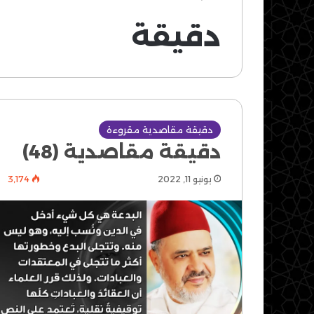
دقيقة
دقيقة مقاصدية مقروءة
دقيقة مقاصدية (48)
يونيو 11, 2022
3٬174