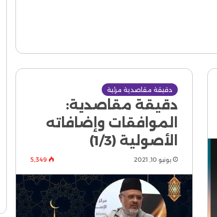
دقيقة مقاصدية مرئية
دقيقة مقاصدية:
الموافقات وإضافاته
الأصولية (1/3)
يونيو 10, 2021
5٬349