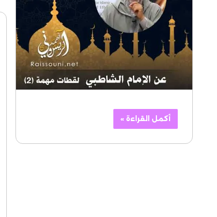
أكمل القراءة »