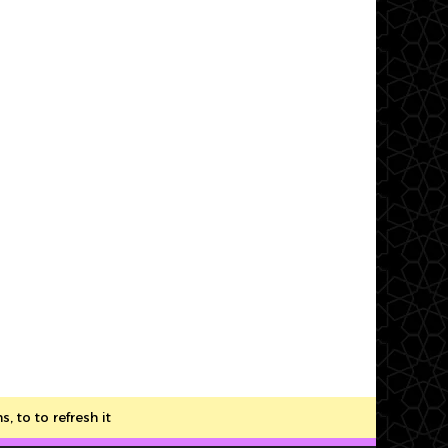
to to refresh it.