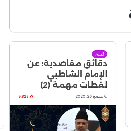
أعلام
دقائق مقاصدية: عن
الإمام الشاطبي
لقطات مهمة (2)
سبتمبر 26, 2020
9٬829