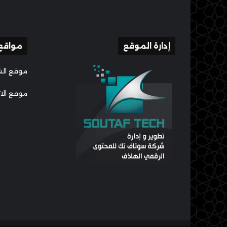
إدارة الموقع
مواقع
موقع الش
موقع الا