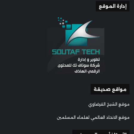
إدارة الموقع
مواقع صديقة
موقع الشيخ القرضاوي
موقع الاتحاد العالمي لعلماء المسلمين