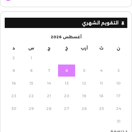
التقويم الشهري
أغسطس 2026
ن
ث
أرب
خ
ج
س
د
2
1
9
8
7
6
5
4
3
16
15
14
13
12
11
10
23
22
21
20
19
18
17
30
29
28
27
26
25
24
31
« ديسمبر