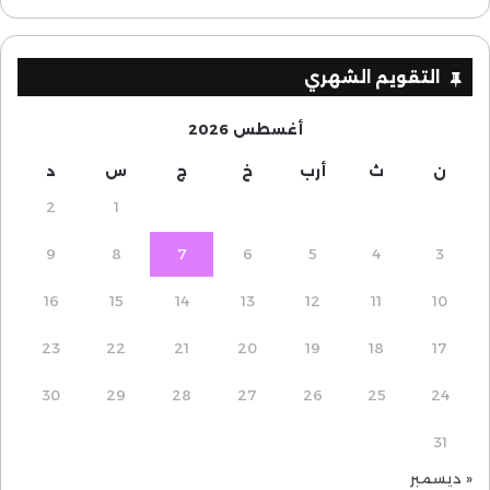
التقويم الشهري
أغسطس 2026
ن
ث
أرب
خ
ج
س
د
2
1
9
8
7
6
5
4
3
16
15
14
13
12
11
10
23
22
21
20
19
18
17
30
29
28
27
26
25
24
31
« ديسمبر