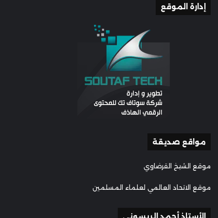
إدارة الموقع
مواقع صديقة
موقع الشيخ القرضاوي
موقع الاتحاد العالمي لعلماء المسلمين
الأستاذ أحمد الريسوني