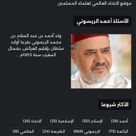
موقع الاتحاد العالمي لعلماء المسلمين
الأستاذ أحمد الريسوني
ولد أحمد بن عبد السلام بن
محمد الريسوني بقرية أولاد
سلطان بإقليم العرائش، بشمال
المغرب سنة 1953م ...
الأكثر شيوعا
أحمد
(36)
الإسلام
(30)
الإسلامية
(25)
الاتحاد
(26)
الرائعة
(75)
الريسوني
(669)
الشريعة
(24)
العالمي
(16)