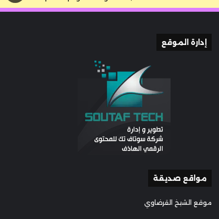
إدارة الموقع
مواقع صديقة
موقع الشيخ القرضاوي