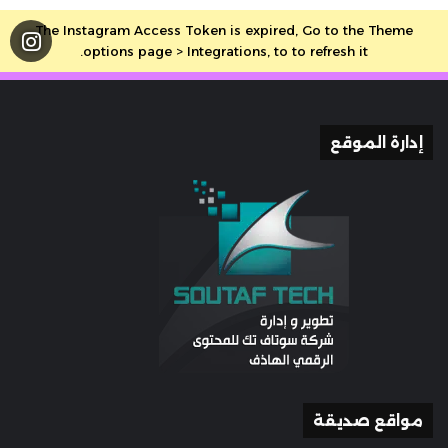
The Instagram Access Token is expired, Go to the Theme
options page > Integrations, to to refresh it.
إدارة الموقع
مواقع صديقة