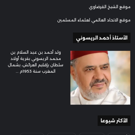
موقع الشيخ القرضاوي
موقع الاتحاد العالمي لعلماء المسلمين
الأستاذ أحمد الريسوني
ولد أحمد بن عبد السلام بن
محمد الريسوني بقرية أولاد
سلطان بإقليم العرائش، بشمال
المغرب سنة 1953م ...
الأكثر شيوعا