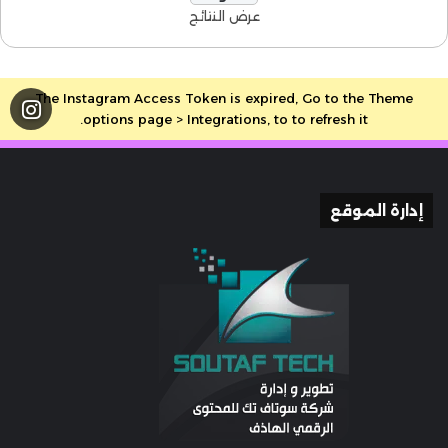
عرض النتائج
The Instagram Access Token is expired, Go to the Theme
options page > Integrations, to to refresh it.
إدارة الموقع