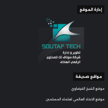
إدارة الموقع
مواقع صديقة
موقع الشيخ القرضاوي
موقع الاتحاد العالمي لعلماء المسلمين