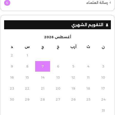
رسالة العلماء
6
التقويم الشهري
أغسطس 2026
ن
ث
أرب
خ
ج
س
د
2
1
9
8
7
6
5
4
3
16
15
14
13
12
11
10
23
22
21
20
19
18
17
30
29
28
27
26
25
24
31