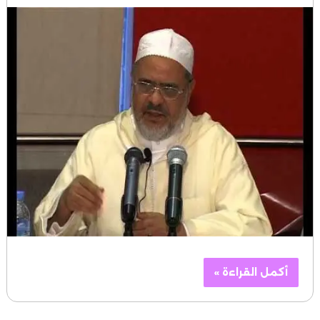
أكمل القراءة »