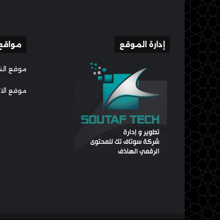
إدارة الموقع
مواقع
موقع الش
موقع الا