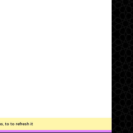
to to refresh it.