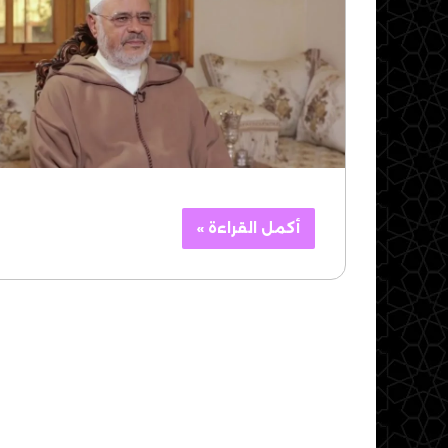
أكمل القراءة »