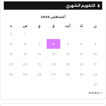
التقويم الشهري
أغسطس 2026
ن
ث
أرب
خ
ج
س
د
2
1
9
8
7
6
5
4
3
16
15
14
13
12
11
10
23
22
21
20
19
18
17
30
29
28
27
26
25
24
31
« ديسمبر