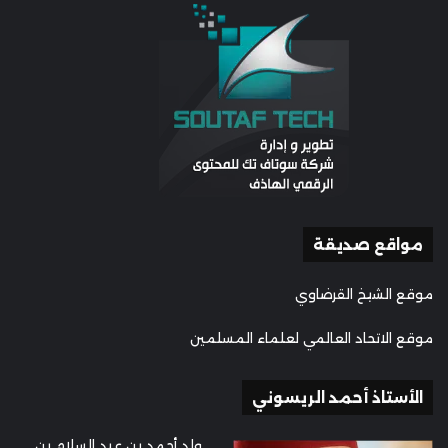
مواقع صديقة
موقع الشيخ القرضاوي
موقع الاتحاد العالمي لعلماء المسلمين
الأستاذ أحمد الريسوني
ولد أحمد بن عبد السلام بن