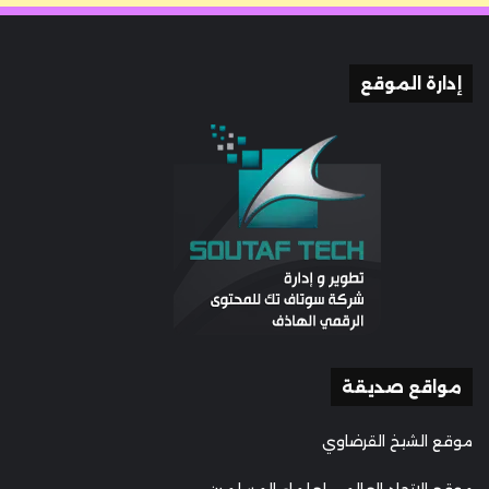
إدارة الموقع
مواقع صديقة
موقع الشيخ القرضاوي