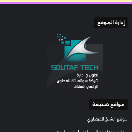
إدارة الموقع
مواقع صديقة
موقع الشيخ القرضاوي