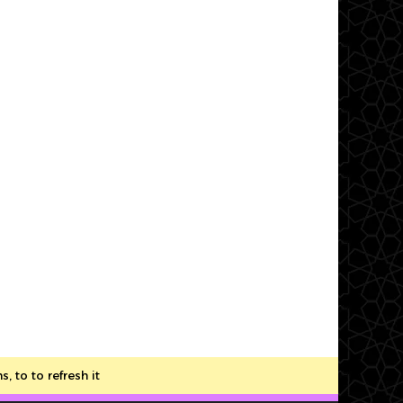
to to refresh it.