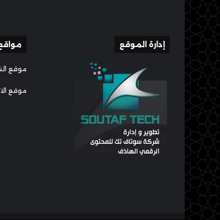
إدارة الموقع
مواقع
موقع الش
موقع الا