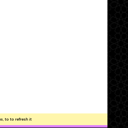
to to refresh it.