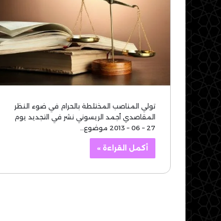
تولي المناصب المختلطة بالحرام في ضوء النظر
المقاصدي أجمد الريسوني نشر في التجديد يوم
27 – 06 – 2013 موضوع…
أكمل القراءة »