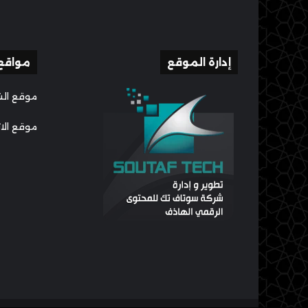
إدارة الموقع
مواقع
موقع الش
موقع الا