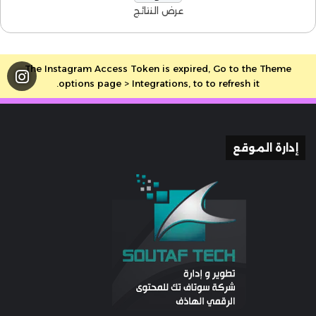
عرض النتائج
The Instagram Access Token is expired, Go to the Theme
options page > Integrations, to to refresh it.
إدارة الموقع