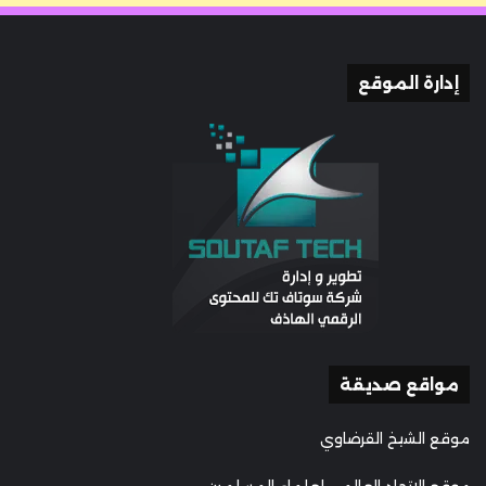
إدارة الموقع
مواقع صديقة
موقع الشيخ القرضاوي