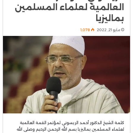
العالمية لعلماء المسلمين
بماليزيا
مايو 21, 2022
1٬078
كلمة الشيخ الدكتور أحمد الريسوني لمؤتمر القمة العالمية
لعلماء المسلمين بماليزيا بسم الله الرحمن الرحيم وصلى الله