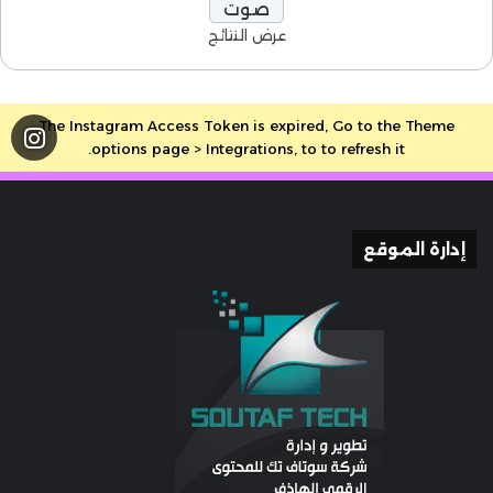
عرض النتائج
The Instagram Access Token is expired, Go to the Theme
options page > Integrations, to to refresh it.
إدارة الموقع