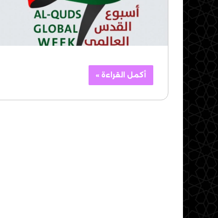
أكمل القراءة »