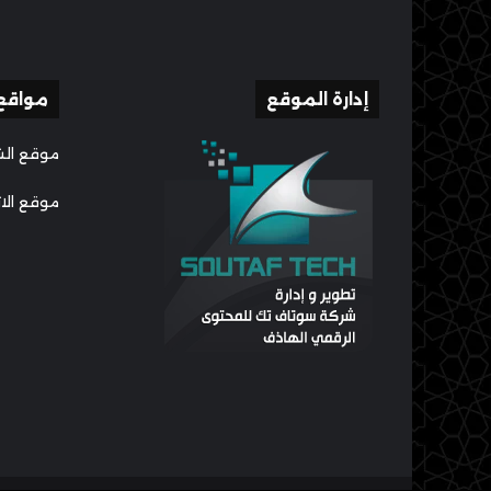
إدارة الموقع
مواقع
موقع الش
موقع الا