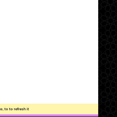
to to refresh it.