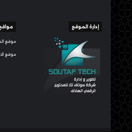
إدارة الموقع
مواقع
موقع الش
موقع الا