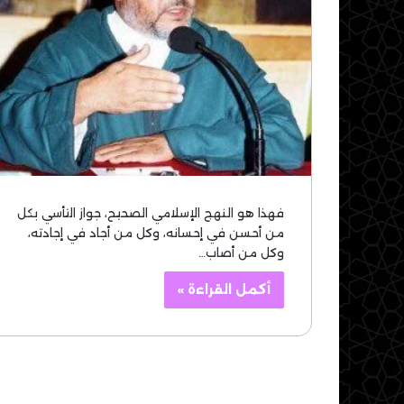
فهذا هو النهج الإسلامي الصحيح، جواز التأسي بكل
من أحسن في إحسانه، وكل من أجاد في إجادته،
وكل من أصاب…
أكمل القراءة »