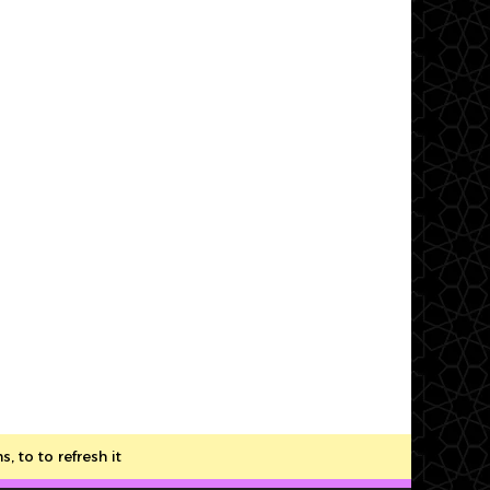
to to refresh it.