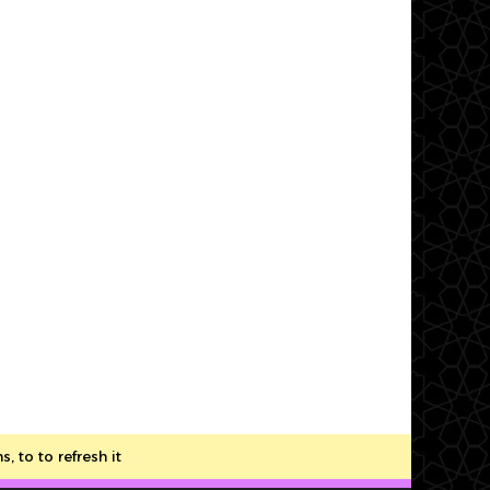
to to refresh it.