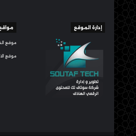
إدارة الموقع
مواقع
موقع الش
موقع الا